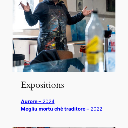
Expositions
Aurore –
2024
Megliu mortu chè traditore –
2022